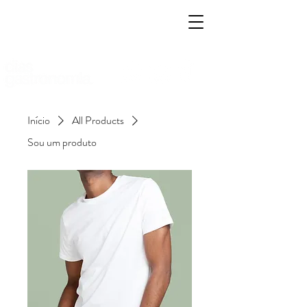
Início
All Products
Sou um produto